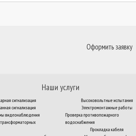
Оформить заявку
Наши услуги
арная сигнализация
Высоковольтные испытания
анная сигнализация
Электромонтажные работы
емы видеонаблюдения
Проверка противопожарного
 трансформаторных
водоснабжения
Прокладка кабеля