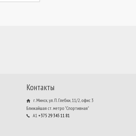
Контакты
г. Минск, ул. П. Глебки, 11/2, офис 3
Ближайшая ст. метро "Спортивная"
А1
+375 29 345 11 81