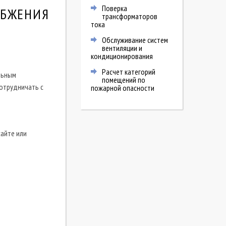
Поверка
АБЖЕНИЯ
трансформаторов
тока
Обслуживание систем
вентиляции и
кондиционирования
Расчет категорий
льным
помещений по
сотрудничать с
пожарной опасности
айте или