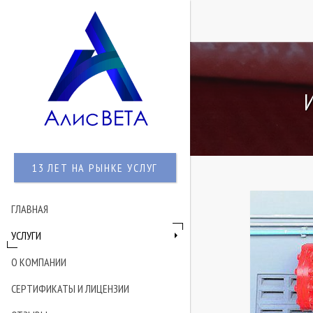
13 ЛЕТ НА РЫНКЕ УСЛУГ
ГЛАВНАЯ
УСЛУГИ
О КОМПАНИИ
СЕРТИФИКАТЫ И ЛИЦЕНЗИИ