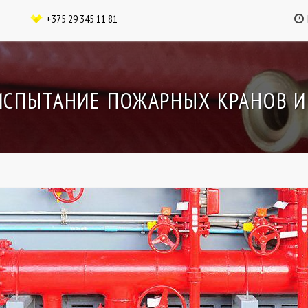
+375 29 345 11 81
ИСПЫТАНИЕ ПОЖАРНЫХ КРАНОВ И