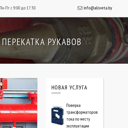
Пн-Пт с 9:00 до 17:30
info@alisveta.by
 ПЕРЕКАТКА РУКАВОВ
НОВАЯ УСЛУГА
Поверка
трансформаторов
тока по месту
эксплуатации